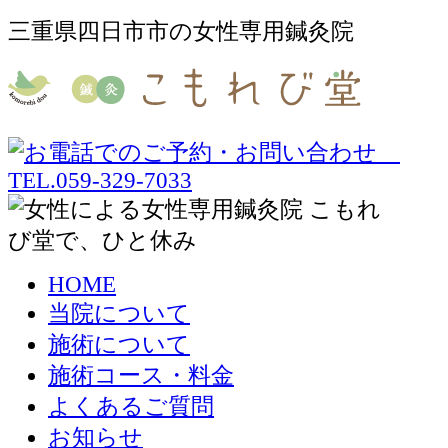
三重県四日市市の女性専用鍼灸院
HOME
当院について
施術について
施術コース・料金
よくあるご質問
お知らせ