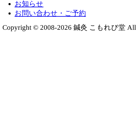
お知らせ
お問い合わせ・ご予約
Copyright © 2008-2026 鍼灸 こもれび堂 All Ri