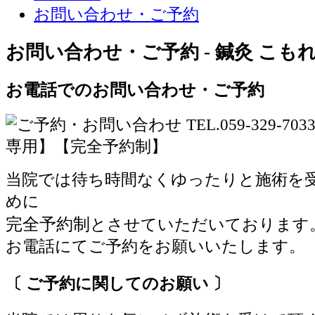
お問い合わせ・ご予約
お問い合わせ・ご予約 - 鍼灸 こも
お電話でのお問い合わせ・ご予約
当院では待ち時間なくゆったりと施術を
めに
完全予約制
とさせていただいております
お電話にてご予約をお願いいたします。
〔 ご予約に関してのお願い 〕