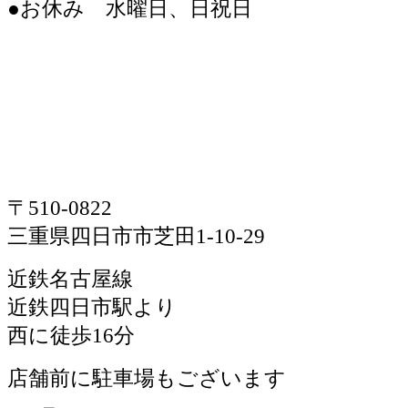
●お休み 水曜日、日祝日
〒510-0822
三重県四日市市芝田1-10-29
近鉄名古屋線
近鉄四日市駅より
西に徒歩16分
店舗前に駐車場もございます